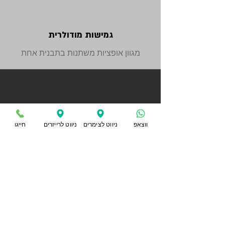
גמישות מודולרית
מגוון אופציות משתנות בתבנית אחת
ווצאפ
ניווט לצימרים
ניווט לרייזרים
חייגו